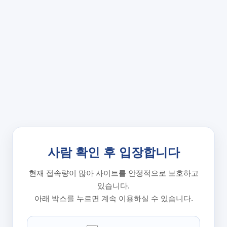
사람 확인 후 입장합니다
현재 접속량이 많아 사이트를 안정적으로 보호하고
있습니다.
아래 박스를 누르면 계속 이용하실 수 있습니다.