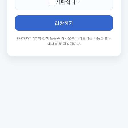
사람입니다
입장하기
swchurch.org의 검색 노출과 카카오톡 미리보기는 가능한 범위
에서 예외 처리됩니다.