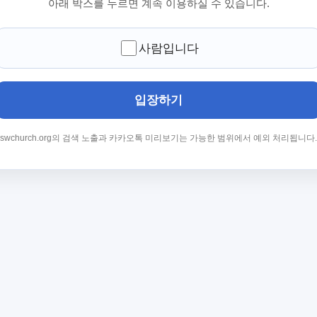
아래 박스를 누르면 계속 이용하실 수 있습니다.
사람입니다
입장하기
swchurch.org의 검색 노출과 카카오톡 미리보기는 가능한 범위에서 예외 처리됩니다.