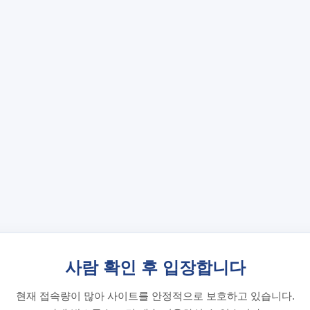
사람 확인 후 입장합니다
현재 접속량이 많아 사이트를 안정적으로 보호하고 있습니다.