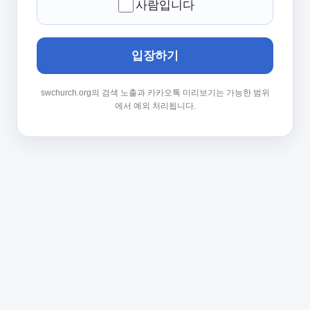
사람입니다
입장하기
swchurch.org의 검색 노출과 카카오톡 미리보기는 가능한 범위
에서 예외 처리됩니다.