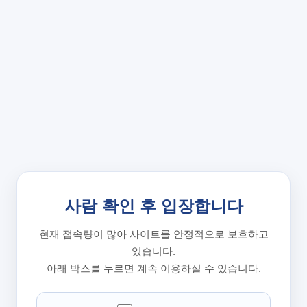
사람 확인 후 입장합니다
현재 접속량이 많아 사이트를 안정적으로 보호하고
있습니다.
아래 박스를 누르면 계속 이용하실 수 있습니다.